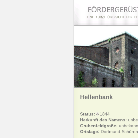
Hellenbank
Status:
1844
Herkunft des Namens:
unbe
Grubenfeldgröße:
unbekann
Ortslage:
Dortmund-Schüren