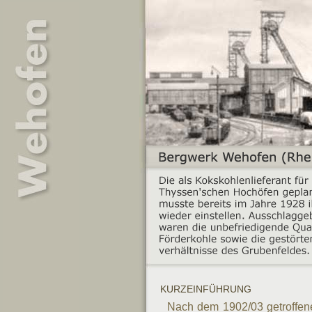
KURZEINFÜHRUNG
Nach dem 1902/03 getroffen